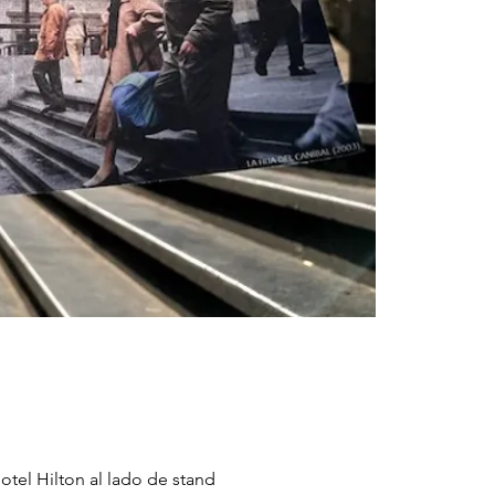
otel Hilton al lado de stand