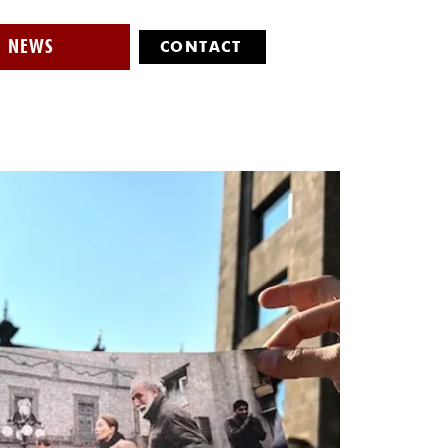
NEWS
CONTACT