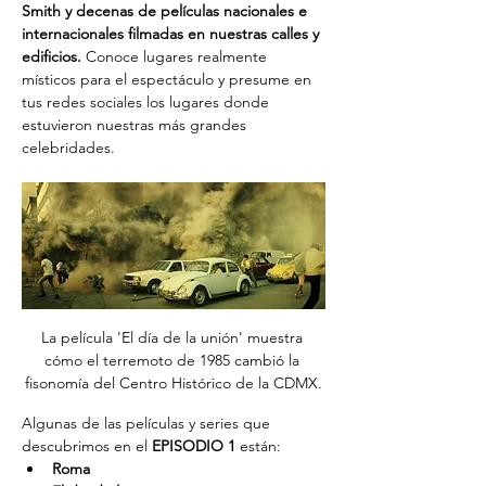
Smith y decenas de películas nacionales e 
internacionales filmadas en nuestras calles y 
edificios. 
Conoce lugares realmente 
místicos para el espectáculo y presume en 
tus redes sociales los lugares donde 
estuvieron nuestras más grandes 
celebridades.
La película 'El día de la unión' muestra 
cómo el terremoto de 1985 cambió la 
fisonomía del Centro Histórico de la CDMX.
Algunas de las películas y series que 
descubrimos en el 
EPISODIO 1
 están:
Roma