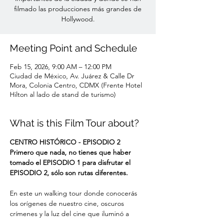
filmado las producciones más grandes de
Hollywood.
Meeting Point and Schedule
Feb 15, 2026, 9:00 AM – 12:00 PM
Ciudad de México, Av. Juárez & Calle Dr
Mora, Colonia Centro, CDMX (Frente Hotel
Hilton al lado de stand de turismo)
What is this Film Tour about?
CENTRO HISTÓRICO - EPISODIO 2
Primero que nada, no tienes que haber 
tomado el EPISODIO 1 para disfrutar el 
EPISODIO 2, sólo son rutas diferentes.
En este un walking tour donde conocerás 
los orígenes de nuestro cine, oscuros 
crímenes y la luz del cine que iluminó a 