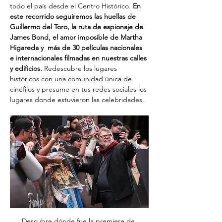
todo el país desde el Centro Histórico. 
En 
este recorrido seguiremos las huellas de 
Guillermo del Toro, la ruta de espionaje de 
James Bond, el amor imposible de Martha 
Higareda y  más de 30 películas nacionales 
e internacionales filmadas en nuestras calles 
y edificios. 
Redescubre los lugares 
históricos con una comunidad única de 
cinéfilos y presume en tus redes sociales los 
lugares donde estuvieron las celebridades.
Descubre dónde fue la premiere de 