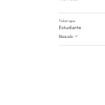
Ticket type
Estudiante
More info