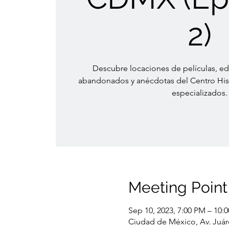
2)
Descubre locaciones de películas, edi
abandonados y anécdotas del Centro Hist
especializados.
Meeting Point
Sep 10, 2023, 7:00 PM – 10:
Ciudad de México, Av. Juár