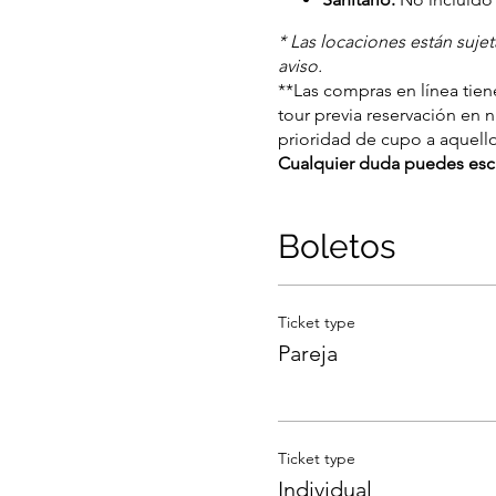
* Las locaciones están suje
aviso.
**Las compras en línea tiene
tour previa reservación en 
prioridad de cupo a aquell
Cualquier duda puedes esc
Boletos
Ticket type
Pareja
Ticket type
Individual