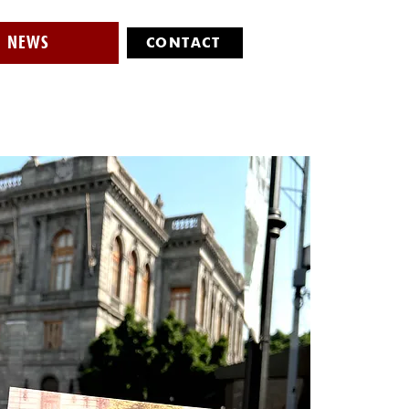
NEWS
CONTACT