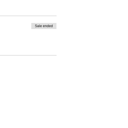
Sale ended