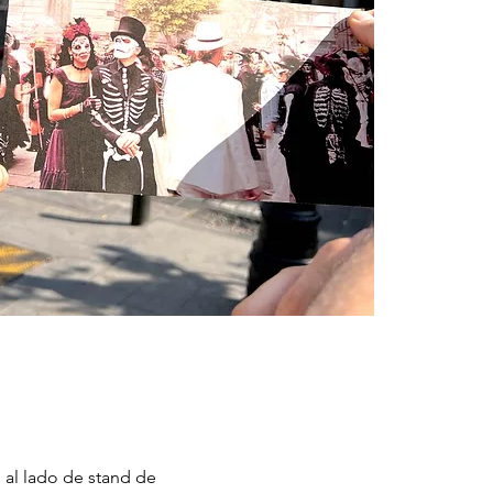
 al lado de stand de