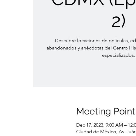
2)
Descubre locaciones de películas, edi
abandonados y anécdotas del Centro Hist
especializados.
Meeting Point
Dec 17, 2023, 9:00 AM – 12:
Ciudad de México, Av. Juár