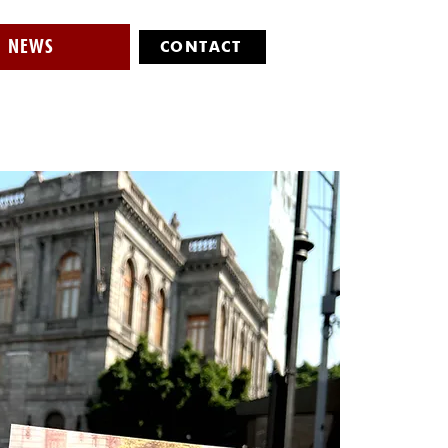
NEWS
CONTACT