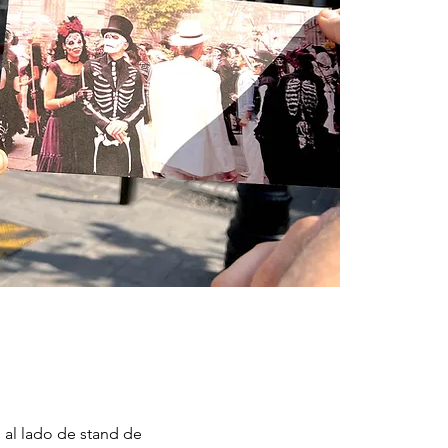
 al lado de stand de