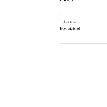
Ticket type
Individual