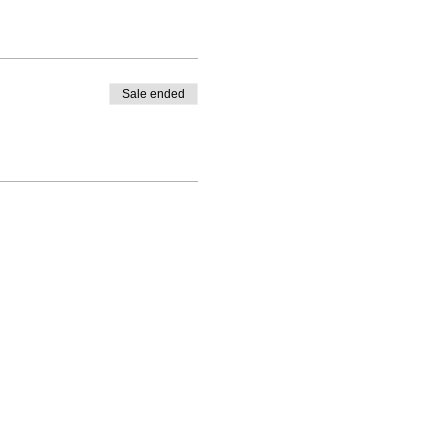
Sale ended