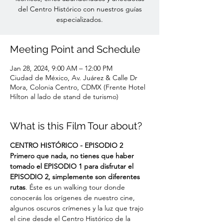
del Centro Histórico con nuestros guías
especializados.
Meeting Point and Schedule
Jan 28, 2024, 9:00 AM – 12:00 PM
Ciudad de México, Av. Juárez & Calle Dr
Mora, Colonia Centro, CDMX (Frente Hotel
Hilton al lado de stand de turismo)
What is this Film Tour about?
CENTRO HISTÓRICO - EPISODIO 2
Primero que nada, no tienes que haber 
tomado el EPISODIO 1 para disfrutar el 
EPISODIO 2, simplemente son diferentes 
rutas
. Éste es un walking tour donde 
conocerás los orígenes de nuestro cine, 
algunos oscuros crímenes y la luz que trajo 
el cine desde el Centro Histórico de la 