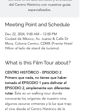
del Centro Histórico con nuestros guías
especializados.
Meeting Point and Schedule
Dec 22, 2024, 9:00 AM – 12:00 PM
Ciudad de México, Av. Juárez & Calle Dr
Mora, Colonia Centro, CDMX (Frente Hotel
Hilton al lado de stand de turismo)
What is this Film Tour about?
CENTRO HISTÓRICO - EPISODIO 2
Primero que nada, no tienes que haber 
tomado el EPISODIO 1 para disfrutar el 
EPISODIO 2, simplemente son diferentes 
rutas
. Éste es un walking tour donde 
conocerás los orígenes de nuestro cine, 
algunos oscuros crímenes y la luz que trajo 
el cine desde el Centro Histórico de la 