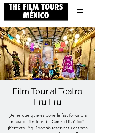
Film Tour al Teatro
Fru Fru
¿Así es que quieres ponerle fast forward a
nuestro Film Tour del Centro Histórico?
¡Perfecto! Aquí podrás reservar tu entrada