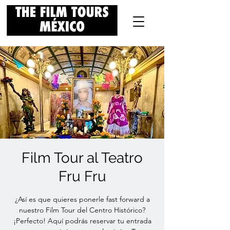
Film Tour al Teatro
Fru Fru
¿Así es que quieres ponerle fast forward a
nuestro Film Tour del Centro Histórico?
¡Perfecto! Aquí podrás reservar tu entrada