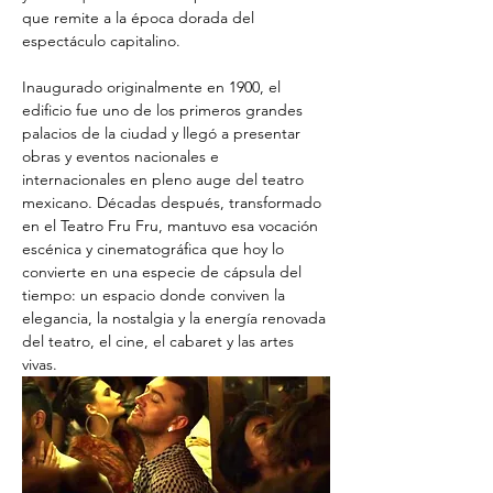
que remite a la época dorada del 
espectáculo capitalino. 
Inaugurado originalmente en 1900, el 
edificio fue uno de los primeros grandes 
palacios de la ciudad y llegó a presentar 
obras y eventos nacionales e 
internacionales en pleno auge del teatro 
mexicano. Décadas después, transformado 
en el Teatro Fru Fru, mantuvo esa vocación 
escénica y cinematográfica que hoy lo 
convierte en una especie de cápsula del 
tiempo: un espacio donde conviven la 
elegancia, la nostalgia y la energía renovada 
del teatro, el cine, el cabaret y las artes 
vivas.