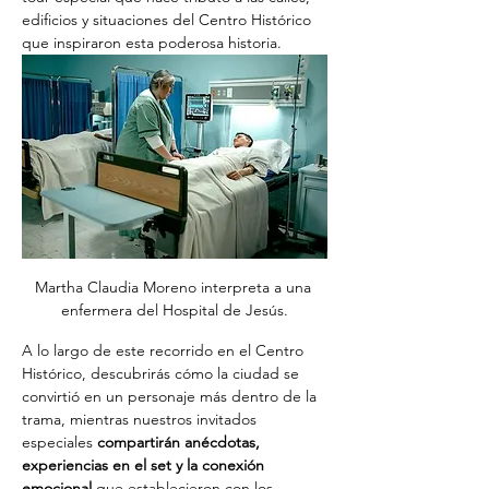
edificios y situaciones del Centro Histórico 
que inspiraron esta poderosa historia. 
Martha Claudia Moreno interpreta a una 
enfermera del Hospital de Jesús.
A lo largo de este recorrido en el Centro 
Histórico, descubrirás cómo la ciudad se 
convirtió en un personaje más dentro de la 
trama, mientras nuestros invitados 
especiales 
compartirán anécdotas, 
experiencias en el set y la conexión 
emocional 
que establecieron con los 