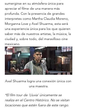
sumergirse en su atmósfera única para 
apreciar el filme de una manera más 
profunda. Con la presencia de grandes 
interpretes como Martha Claudia Moreno, 
Morganna Love y Axel Shuarma, esta será 
una experiencia única para los que quieren 
saber más de nuestros artistas, la música, la 
ciudad y, sobre todo, del maravilloso cine 
mexicano. 
Axel Shuarma logra una conexión única con 
una maestra.
*El film tour de 'Lluvia' únicamente se 
realiza en el Centro Histórico. No se visitan 
locaciones que estén fuera de este rango. 