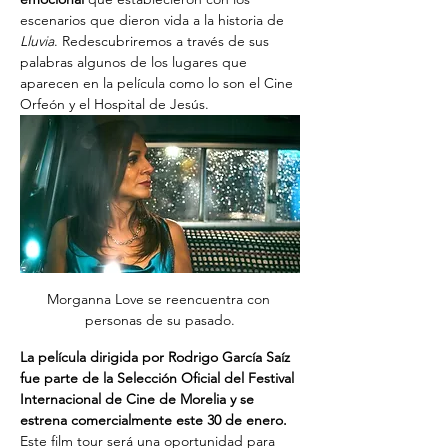
escenarios que dieron vida a la historia de 
Lluvia
. Redescubriremos a través de sus 
palabras algunos de los lugares que 
aparecen en la película como lo son el Cine 
Orfeón y el Hospital de Jesús. 
Morganna Love se reencuentra con 
personas de su pasado.
La película dirigida por Rodrigo García Saíz 
fue parte de la Selección Oficial del Festival 
Internacional de Cine de Morelia y se 
estrena comercialmente este 30 de enero. 
Este film tour será una oportunidad para 