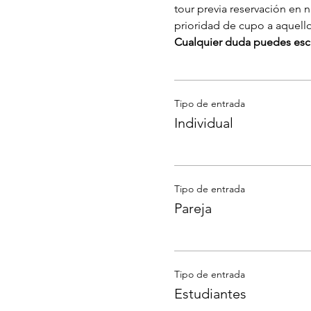
tour previa reservación en 
prioridad de cupo a aquell
Cualquier duda puedes escr
Tipo de entrada
Individual
Tipo de entrada
Pareja
Tipo de entrada
Estudiantes