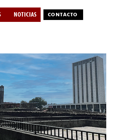
S
NOTICIAS
CONTÁCTO