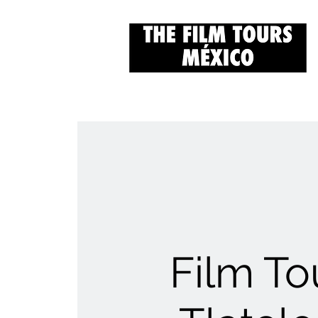
Film To