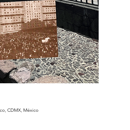
xico, CDMX, México