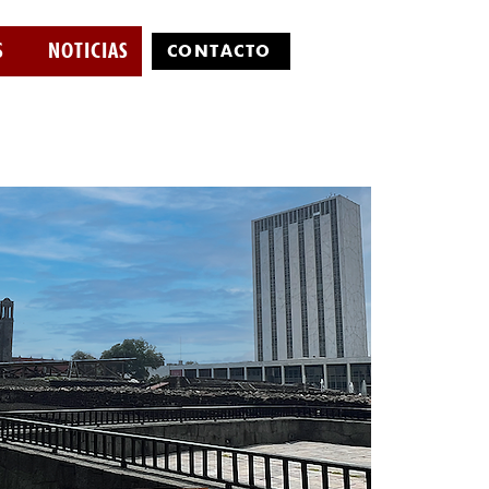
S
NOTICIAS
CONTÁCTO