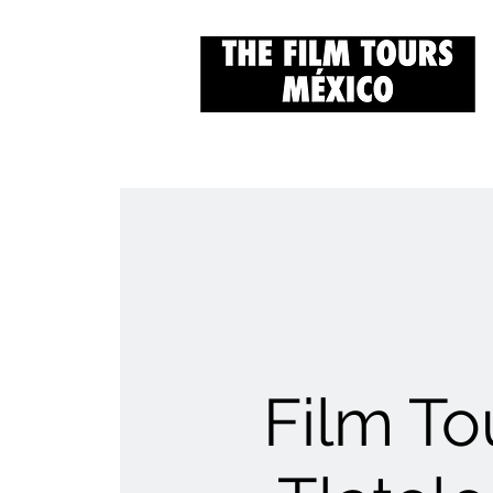
Film To