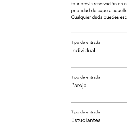
tour previa reservación en 
prioridad de cupo a aquell
Cualquier duda puedes escr
Tipo de entrada
Individual
Tipo de entrada
Pareja
Tipo de entrada
Estudiantes