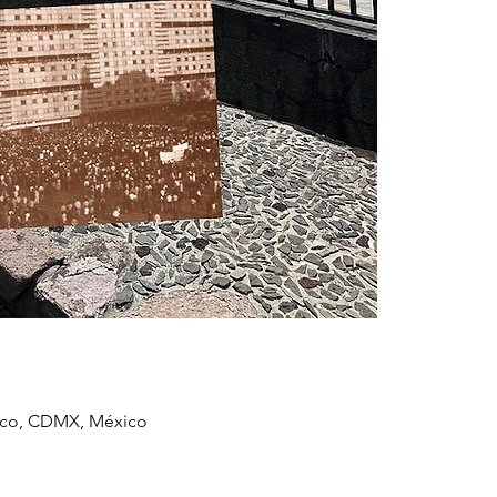
xico, CDMX, México