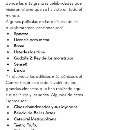
donde las más grandes celebridades que 
hicieron el cine que se ha visto en todo el 
mundo.
Algunos películas de las películas de las 
que visitaremos locaciones son*:
Spectre
Licencia para matar
Roma
Ustedes los ricos
Godzilla 2: Rey de los monstruos
Sense8
Bardo
Y (re)conoce los edificios más icónicos del 
Centro Histórico desde la visión de los 
grandes cineastas que han realizado aquí 
sus películas y las series. Algunos de estos 
lugares son:
Cines abandonados y sus leyendas
Palacio de Bellas Artes
Catedral Metropolitana
Teatro Frufru