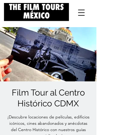
Film Tour al Centro
Histórico CDMX
¡Descubre locaciones de películas, edificios
icónicos, cines abandonados y anécdotas
del Centro Histórico con nuestros guías