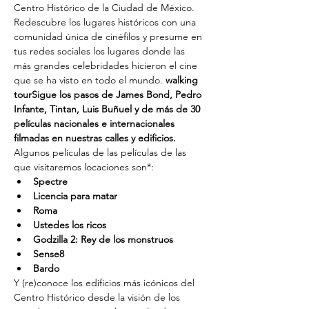
Centro Histórico de la Ciudad de México. 
Redescubre los lugares históricos con una 
comunidad única de cinéfilos y presume en 
tus redes sociales los lugares donde las 
más grandes celebridades hicieron el cine 
que se ha visto en todo el mundo.
 walking 
tour
Sigue los pasos de James Bond, Pedro 
Infante, Tintan, Luis Buñuel y de más de 30 
películas nacionales e internacionales 
filmadas en nuestras calles y edificios. 
Algunos películas de las películas de las 
que visitaremos locaciones son*:
Spectre
Licencia para matar
Roma
Ustedes los ricos
Godzilla 2: Rey de los monstruos
Sense8
Bardo
Y (re)conoce los edificios más icónicos del 
Centro Histórico desde la visión de los 