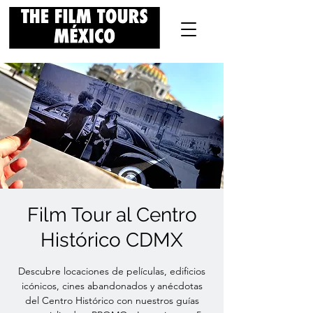
Film Tour al Centro
Histórico CDMX
Descubre locaciones de películas, edificios
icónicos, cines abandonados y anécdotas
del Centro Histórico con nuestros guías