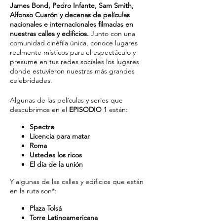
James Bond, Pedro Infante, Sam Smith,
Alfonso Cuarón y decenas de películas
nacionales e internacionales filmadas en
nuestras calles y edificios.
Junto con una
comunidad cinéfila única, conoce lugares
realmente místicos para el espectáculo y
presume en tus redes sociales los lugares
donde estuvieron nuestras más grandes
celebridades.
Algunas de las películas y series que
descubrimos en el
EPISODIO 1
están:
Spectre
Licencia para matar
Roma
Ustedes los ricos
El día de la unión
Y algunas de las calles y edificios que están
en la ruta son*:
Plaza Tolsá
Torre Latinoamericana