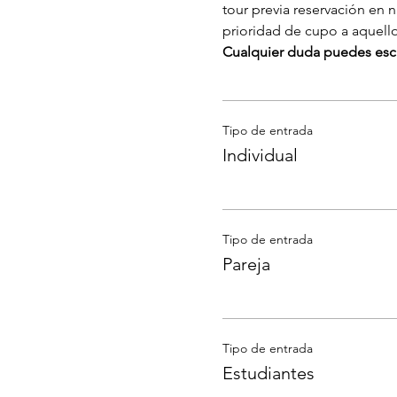
tour previa reservación en 
prioridad de cupo a aquell
Cualquier duda puedes escr
Tipo de entrada
Individual
Tipo de entrada
Pareja
Tipo de entrada
Estudiantes