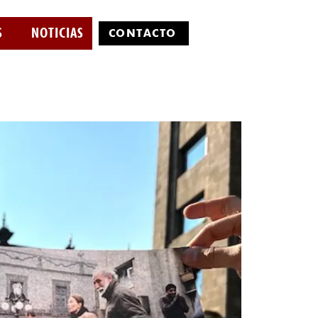
S
NOTICIAS
CONTÁCTO