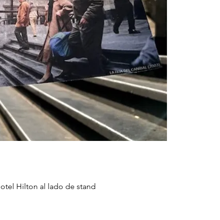
otel Hilton al lado de stand