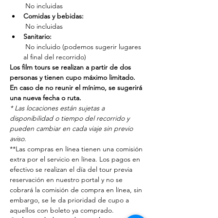
 No incluidas
Comidas y bebidas:
 No incluidas
Sanitario:
 No incluido (podemos sugerir lugares 
al final del recorrido)
Los film tours se realizan a partir de dos 
personas y tienen cupo máximo limitado. 
En caso de no reunir el mínimo, se sugerirá 
una nueva fecha o ruta.
* Las locaciones están sujetas a 
disponibilidad o tiempo del recorrido y 
pueden cambiar en cada viaje sin previo 
aviso.
**Las compras en línea tienen una comisión 
extra por el servicio en línea. Los pagos en 
efectivo se realizan el día del tour previa 
reservación en nuestro portal y no se 
cobrará la comisión de compra en línea, sin 
embargo, se le da prioridad de cupo a 
aquellos con boleto ya comprado.