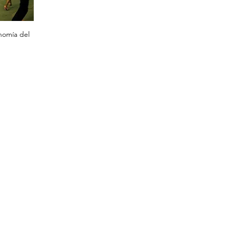
nomía del 