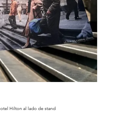
otel Hilton al lado de stand