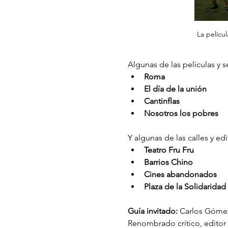
La pelícu
Algunas de las películas y 
Roma
El día de la unión 
Cantinflas
Nosotros los pobres
Y algunas de las calles y edi
Teatro Fru Fru
Barrios Chino 
Cines abandonados
Plaza de la Solidaridad 
Guía invitado:
 Carlos Gómez
Renombrado crítico, editor 