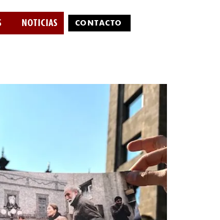
S
NOTICIAS
CONTÁCTO