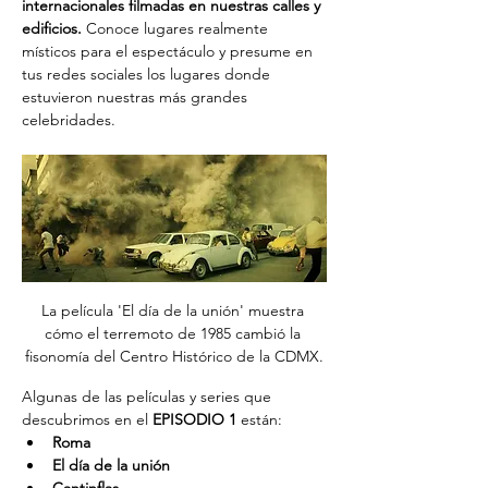
internacionales filmadas en nuestras calles y 
edificios. 
Conoce lugares realmente 
místicos para el espectáculo y presume en 
tus redes sociales los lugares donde 
estuvieron nuestras más grandes 
celebridades.
La película 'El día de la unión' muestra 
cómo el terremoto de 1985 cambió la 
fisonomía del Centro Histórico de la CDMX.
Algunas de las películas y series que 
descubrimos en el 
EPISODIO 1
 están:
Roma
El día de la unión 