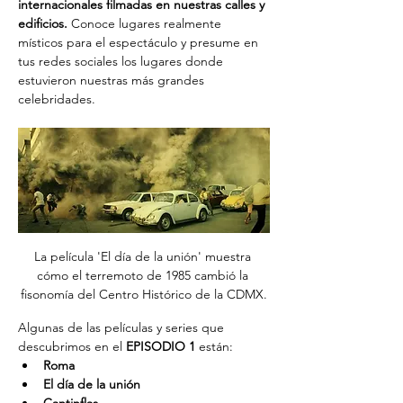
internacionales filmadas en nuestras calles y 
edificios. 
Conoce lugares realmente 
místicos para el espectáculo y presume en 
tus redes sociales los lugares donde 
estuvieron nuestras más grandes 
celebridades.
La película 'El día de la unión' muestra 
cómo el terremoto de 1985 cambió la 
fisonomía del Centro Histórico de la CDMX.
Algunas de las películas y series que 
descubrimos en el 
EPISODIO 1
 están:
Roma
El día de la unión 