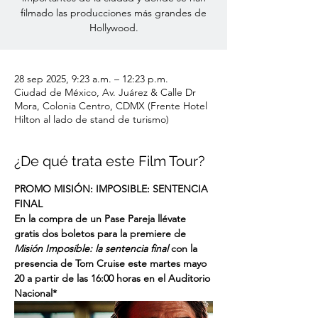
filmado las producciones más grandes de
Hollywood.
28 sep 2025, 9:23 a.m. – 12:23 p.m.
Ciudad de México, Av. Juárez & Calle Dr
Mora, Colonia Centro, CDMX (Frente Hotel
Hilton al lado de stand de turismo)
¿De qué trata este Film Tour?
PROMO MISIÓN: IMPOSIBLE: SENTENCIA 
FINAL
En la compra de un Pase Pareja llévate 
gratis dos boletos para la premiere de 
Misión Imposible: la sentencia final 
con la 
presencia de Tom Cruise este martes mayo 
20 a partir de las 16:00 horas en el Auditorio 
Nacional* 