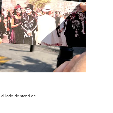
 al lado de stand de