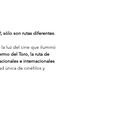
 sólo son rutas diferentes.
la luz del cine que iluminó 
rmo del Toro, la ruta de 
cionales e internacionales 
 única de cinéfilos y 