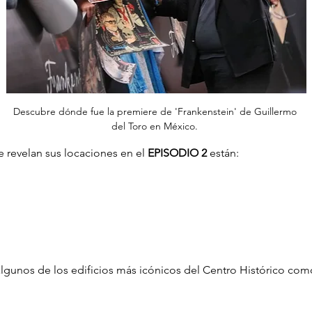
Descubre dónde fue la premiere de 'Frankenstein' de Guillermo 
del Toro en México. 
 revelan sus locaciones en el 
EPISODIO 2
 están:
gunos de los edificios más icónicos del Centro Histórico como