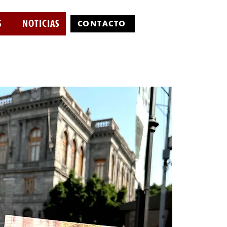
S
NOTICIAS
CONTÁCTO