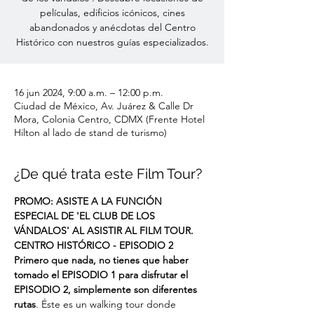
películas, edificios icónicos, cines
abandonados y anécdotas del Centro
Histórico con nuestros guías especializados.
16 jun 2024, 9:00 a.m. – 12:00 p.m.
Ciudad de México, Av. Juárez & Calle Dr
Mora, Colonia Centro, CDMX (Frente Hotel
Hilton al lado de stand de turismo)
¿De qué trata este Film Tour?
PROMO: ASISTE A LA FUNCIÓN 
ESPECIAL DE 'EL CLUB DE LOS 
VÁNDALOS' AL ASISTIR AL FILM TOUR.
CENTRO HISTÓRICO - EPISODIO 2
Primero que nada, no tienes que haber 
tomado el EPISODIO 1 para disfrutar el 
EPISODIO 2, simplemente son diferentes 
rutas
. Éste es un walking tour donde 