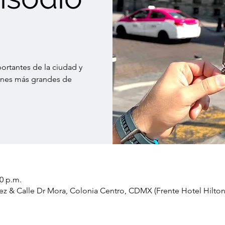
ortantes de la ciudad y
ones más grandes de
00 p.m.
ez & Calle Dr Mora, Colonia Centro, CDMX (Frente Hotel Hilton