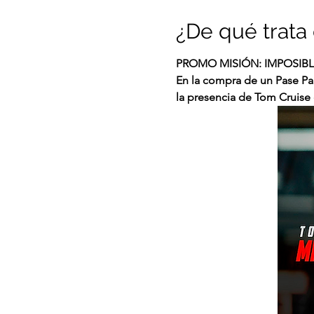
¿De qué trata 
PROMO MISIÓN: IMPOSIBL
En la compra de un Pase Par
la presencia de Tom Cruise e