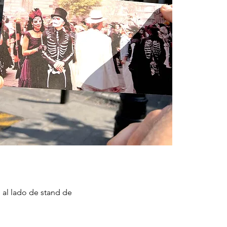
 al lado de stand de