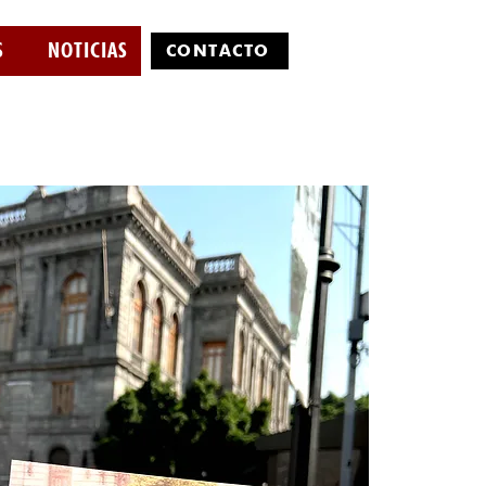
S
NOTICIAS
CONTÁCTO