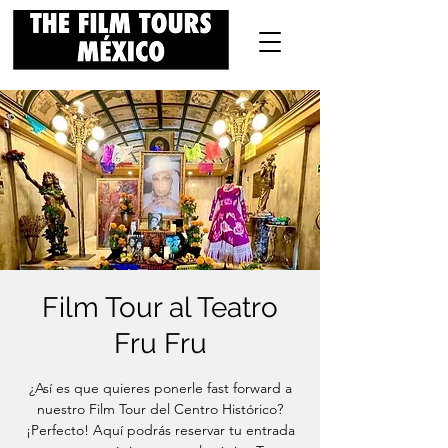
Film Tour al Teatro
Fru Fru
¿Así es que quieres ponerle fast forward a
nuestro Film Tour del Centro Histórico?
¡Perfecto! Aquí podrás reservar tu entrada