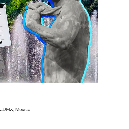
, CDMX, México