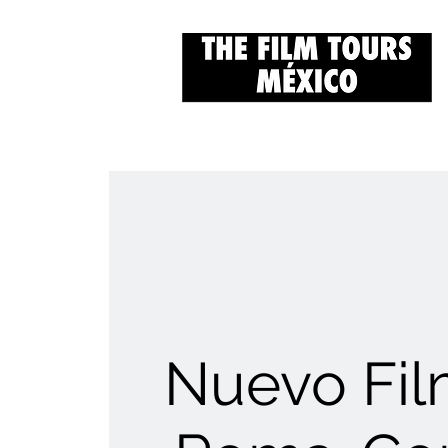
Nuevo Fil