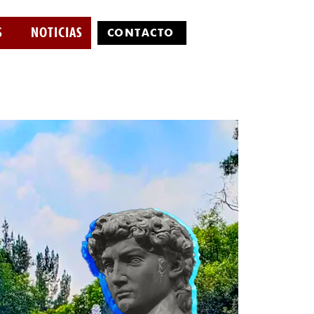
S
NOTICIAS
CONTÁCTO