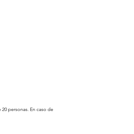
 20 personas. En caso de 