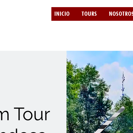
INICIO
TOURS
NOSOTRO
m Tour