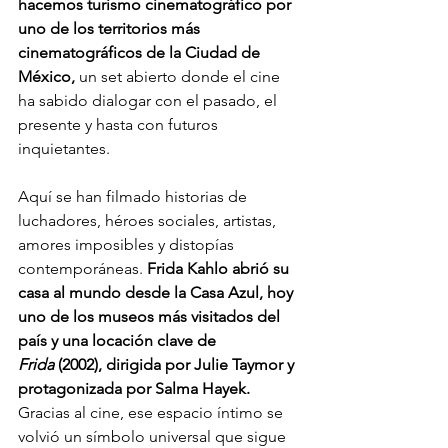
hacemos turismo cinematográfico por 
uno de los territorios más 
cinematográficos de la Ciudad de 
México,
 un set abierto donde el cine 
ha sabido dialogar con el pasado, el 
presente y hasta con futuros 
inquietantes.
Aquí se han filmado historias de 
luchadores, héroes sociales, artistas, 
amores imposibles y distopías 
contemporáneas. 
Frida Kahlo abrió su 
casa al mundo desde la Casa Azul, hoy 
uno de los museos más visitados del 
país y una locación clave de 
Frida
 (2002), dirigida por Julie Taymor y 
protagonizada por Salma Hayek. 
Gracias al cine, ese espacio íntimo se 
volvió un símbolo universal que sigue 