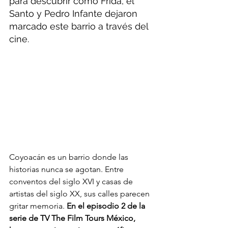
para descubrir cómo Frida, el 
Santo y Pedro Infante dejaron 
marcado este barrio a través del 
cine. 
Coyoacán es un barrio donde las 
historias nunca se agotan. Entre 
conventos del siglo XVI y casas de 
artistas del siglo XX, sus calles parecen 
gritar memoria. 
En el episodio 2 de la 
serie de TV The Film Tours México, 