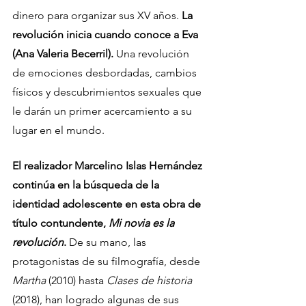
dinero para organizar sus XV años. 
La 
revolución inicia cuando conoce a Eva 
(Ana Valeria Becerril). 
Una revolución 
de emociones desbordadas, cambios 
físicos y descubrimientos sexuales que 
le darán un primer acercamiento a su 
lugar en el mundo. 
El realizador Marcelino Islas Hernández 
continúa en la búsqueda de la 
identidad adolescente en esta obra de 
título contundente, 
Mi novia es la 
revolución
. 
De su mano, las 
protagonistas de su filmografía, desde 
Martha
 (2010) hasta 
Clases de historia
(2018), han logrado algunas de sus 