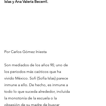
Islas y Ana Valeria Becerril. 
Por Carlos Gómez Iniesta
Son mediados de los años 90, uno de 
los periodos más caóticos que ha 
vivido México. Sofi (Sofía Islas) parece 
inmune a ello. De hecho, es inmune a 
todo lo que suceda alrededor, incluida 
la monotonía de la escuela o la 
obsesión de su madre de buscar 