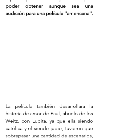
poder obtener aunque sea una 
audición para una película ''americana''.
La película también desarrollara la 
historia de amor de Paul, abuelo de los 
Weitz, con Lupita, ya que ella siendo 
católica y el siendo judio, tuvieron que 
sobrepasar una cantidad de escenarios, 