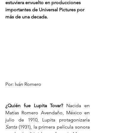
estuviera envuelto en producciones 
importantes de Universal Pictures por 
más de una decada.
Por: Iván Romero 
¿Quién fue Lupita Tovar?
 Nacida en 
Matías Romero Avendaño, México en 
julio de 1910, Lupita protagonizaría 
Santa
 (1931), la primera película sonora 