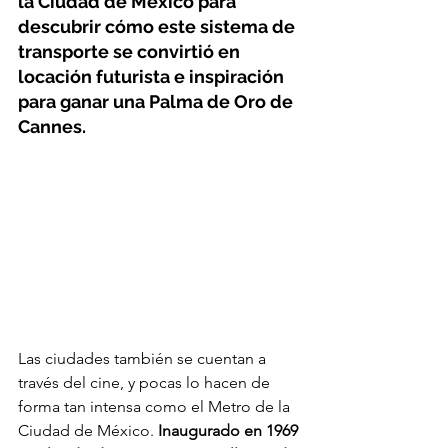
la Ciudad de México para 
descubrir cómo este sistema de 
transporte se convirtió en 
locación futurista e inspiración 
para ganar una Palma de Oro de 
Cannes.  
Las ciudades también se cuentan a 
través del cine, y pocas lo hacen de 
forma tan intensa como el Metro de la 
Ciudad de México. 
Inaugurado en 1969 