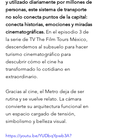
y utilizado diariamente por millones de 
personas, este sistema de transporte 
no solo conecta puntos de la capital: 
conecta historias, emociones y miradas 
cinematográficas. 
En el episodio 3 de 
la serie de TV The Film Tours México, 
descendemos al subsuelo para hacer 
turismo cinematográfico para 
descubrir cómo el cine ha 
transformado lo cotidiano en 
extraordinario.
Gracias al cine, el Metro deja de ser 
rutina y se vuelve relato. La cámara 
convierte su arquitectura funcional en 
un espacio cargado de tensión, 
simbolismo y belleza visual. 
https://youtu.be/YUDbqYpwb3A?