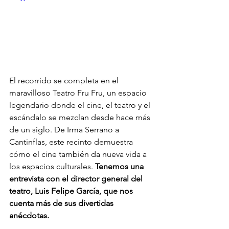
El recorrido se completa en el 
maravilloso Teatro Fru Fru, un espacio 
legendario donde el cine, el teatro y el 
escándalo se mezclan desde hace más 
de un siglo. De Irma Serrano a 
Cantinflas, este recinto demuestra 
cómo el cine también da nueva vida a 
los espacios culturales. 
Tenemos una 
entrevista con el director general del 
teatro, Luis Felipe García, que nos 
cuenta más de sus divertidas 
anécdotas. 