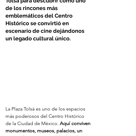
Tolsá para descubrir cómo uno 
de los rincones más 
emblemáticos del Centro 
Histórico se convirtió en 
escenario de cine dejándonos 
un legado cultural único. 
La Plaza Tolsá es uno de los espacios 
más poderosos del Centro Histórico 
de la Ciudad de México. 
Aquí conviven 
monumentos, museos, palacios, un 